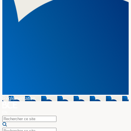
Réglementation