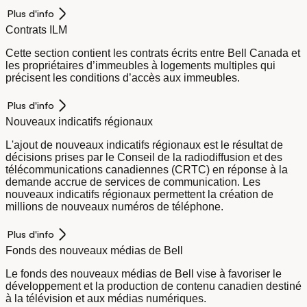
Plus d'info
Contrats ILM
Cette section contient les contrats écrits entre Bell Canada et
les propriétaires d’immeubles à logements multiples qui
précisent les conditions d’accès aux immeubles.
Plus d'info
Nouveaux indicatifs régionaux
L'ajout de nouveaux indicatifs régionaux est le résultat de
décisions prises par le Conseil de la radiodiffusion et des
télécommunications canadiennes (CRTC) en réponse à la
demande accrue de services de communication. Les
nouveaux indicatifs régionaux permettent la création de
millions de nouveaux numéros de téléphone.
Plus d'info
Fonds des nouveaux médias de Bell
Le fonds des nouveaux médias de Bell vise à favoriser le
développement et la production de contenu canadien destiné
à la télévision et aux médias numériques.