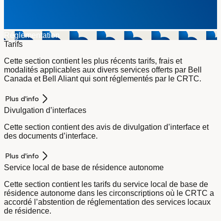
Réglementation
Tarifs
Cette section contient les plus récents tarifs, frais et
modalités applicables aux divers services offerts par Bell
Canada et Bell Aliant qui sont réglementés par le CRTC.
Plus d'info
Divulgation d’interfaces
Cette section contient des avis de divulgation d’interface et
des documents d’interface.
Plus d'info
Service local de base de résidence autonome
Cette section contient les tarifs du service local de base de
résidence autonome dans les circonscriptions où le CRTC a
accordé l’abstention de réglementation des services locaux
de résidence.