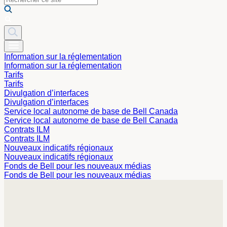
Information sur la réglementation
Information sur la réglementation
Tarifs
Tarifs
Divulgation d’interfaces
Divulgation d’interfaces
Service local autonome de base de Bell Canada
Service local autonome de base de Bell Canada
Contrats ILM
Contrats ILM
Nouveaux indicatifs régionaux
Nouveaux indicatifs régionaux
Fonds de Bell pour les nouveaux médias
Fonds de Bell pour les nouveaux médias