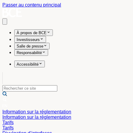
Passer au contenu principal
Open main menu
À propos de BCE
Investisseurs
Salle de presse
Responsabilité
Accessibilité
Information sur la réglementation
Information sur la réglementation
Tarifs
Tarifs