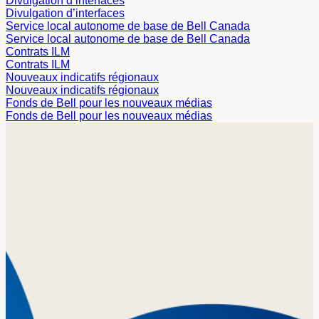
Divulgation d’interfaces
Divulgation d’interfaces
Service local autonome de base de Bell Canada
Service local autonome de base de Bell Canada
Contrats ILM
Contrats ILM
Nouveaux indicatifs régionaux
Nouveaux indicatifs régionaux
Fonds de Bell pour les nouveaux médias
Fonds de Bell pour les nouveaux médias