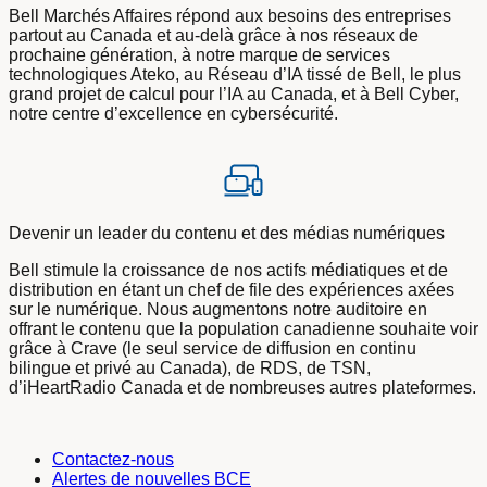
Bell Marchés Affaires répond aux besoins des entreprises
partout au Canada et au-delà grâce à nos réseaux de
prochaine génération, à notre marque de services
technologiques Ateko, au Réseau d’IA tissé de Bell, le plus
grand projet de calcul pour l’IA au Canada, et à Bell Cyber,
notre centre d’excellence en cybersécurité.
Devenir un leader du contenu et des médias numériques
Bell stimule la croissance de nos actifs médiatiques et de
distribution en étant un chef de file des expériences axées
sur le numérique. Nous augmentons notre auditoire en
offrant le contenu que la population canadienne souhaite voir
grâce à Crave (le seul service de diffusion en continu
bilingue et privé au Canada), de RDS, de TSN,
d’iHeartRadio Canada et de nombreuses autres plateformes.
Contactez-nous
Alertes de nouvelles BCE