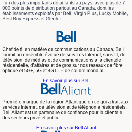
l’un des plus importants détaillants au pays, avec plus de 7
000 points de distribution partout au Canada, dont les
établissements exploités par Bell, Virgin Plus, Lucky Mobile,
Best Buy Express et Glentel.
Chef de fil en matière de communications au Canada, Bell
fournit un ensemble évolué de services Internet, sans fil, de
télévision, de médias et de communications à la clientèle
résidentielle, d’affaires et de gros sur nos réseaux de fibre
optique et 5G+, 5G et 4G LTE de calibre mondial.
En savoir plus sur Bell
Première marque de la région Atlantique en ce qui a trait aux
services Internet, de télévision et de téléphonie résidentiels,
Bell Aliant est un partenaire de confiance pour la clientèle
des secteurs privé et public.
En savoir plus sur Bell Aliant