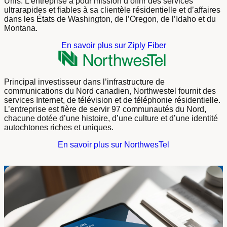
Unis. L’entreprise a pour mission d’offrir des services
ultrarapides et fiables à sa clientèle résidentielle et d’affaires
dans les États de Washington, de l’Oregon, de l’Idaho et du
Montana.
En savoir plus sur Ziply Fiber
Principal investisseur dans l’infrastructure de
communications du Nord canadien, Northwestel fournit des
services Internet, de télévision et de téléphonie résidentielle.
L’entreprise est fière de servir 97 communautés du Nord,
chacune dotée d’une histoire, d’une culture et d’une identité
autochtones riches et uniques.
En savoir plus sur NorthwesTel