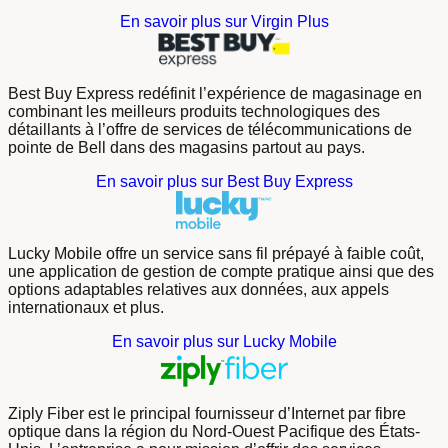
En savoir plus sur Virgin Plus
Best Buy Express redéfinit l’expérience de magasinage en
combinant les meilleurs produits technologiques des
détaillants à l’offre de services de télécommunications de
pointe de Bell dans des magasins partout au pays.
En savoir plus sur Best Buy Express
Lucky Mobile offre un service sans fil prépayé à faible coût,
une application de gestion de compte pratique ainsi que des
options adaptables relatives aux données, aux appels
internationaux et plus.
En savoir plus sur Lucky Mobile
Ziply Fiber est le principal fournisseur d’Internet par fibre
optique dans la région du Nord-Ouest Pacifique des États-