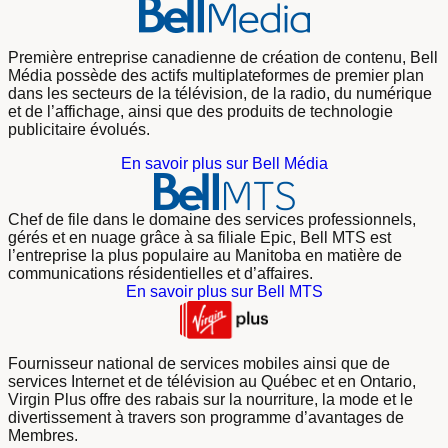
Première entreprise canadienne de création de contenu, Bell
Média possède des actifs multiplateformes de premier plan
dans les secteurs de la télévision, de la radio, du numérique
et de l’affichage, ainsi que des produits de technologie
publicitaire évolués.
En savoir plus sur Bell Média
Chef de file dans le domaine des services professionnels,
gérés et en nuage grâce à sa filiale Epic, Bell MTS est
l’entreprise la plus populaire au Manitoba en matière de
communications résidentielles et d’affaires.
En savoir plus sur Bell MTS
Fournisseur national de services mobiles ainsi que de
services Internet et de télévision au Québec et en Ontario,
Virgin Plus offre des rabais sur la nourriture, la mode et le
divertissement à travers son programme d’avantages de
Membres.