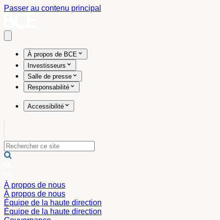
Passer au contenu principal
Open main menu
À propos de BCE
Investisseurs
Salle de presse
Responsabilité
Accessibilité
À propos de nous
À propos de nous
Équipe de la haute direction
Équipe de la haute direction