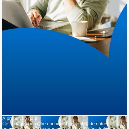
À propos de nous
Cette page vous offre une vue d’ensemble de notre
entreprise, de nos marques et de nos priorités stratégiques.