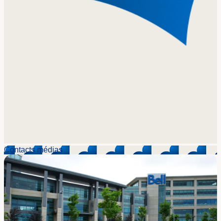
Contacts médias