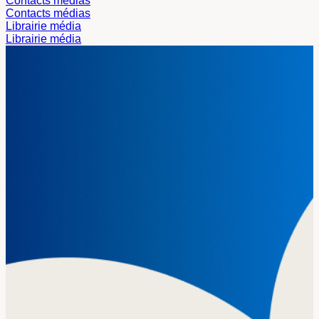
Contacts médias
Contacts médias
Librairie média
Librairie média