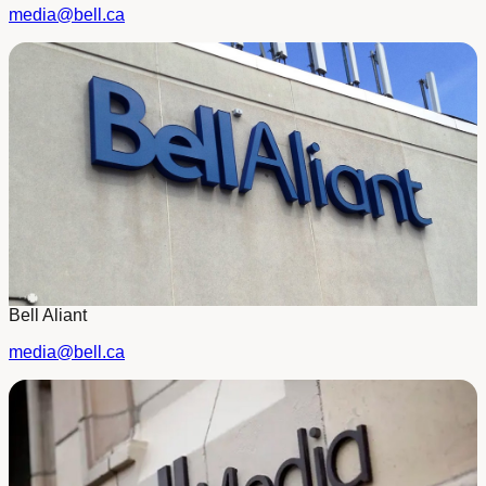
media@bell.ca
Bell Aliant
media@bell.ca