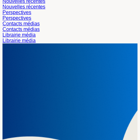
Nouvelles récentes
Nouvelles récentes
Perspectives
Perspectives
Contacts médias
Contacts médias
Librairie média
Librairie média