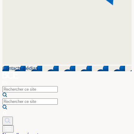
Contacts médias