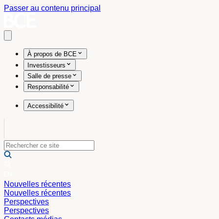
Passer au contenu principal
Open main menu
À propos de BCE
Investisseurs
Salle de presse
Responsabilité
Accessibilité
Nouvelles récentes
Nouvelles récentes
Perspectives
Perspectives