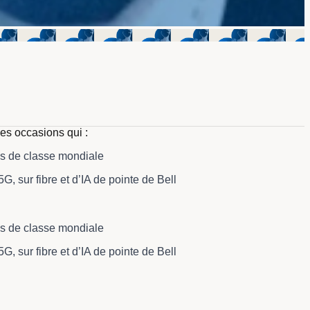
des occasions qui :
ues de classe mondiale
, sur fibre et d’IA de pointe de Bell
ues de classe mondiale
, sur fibre et d’IA de pointe de Bell