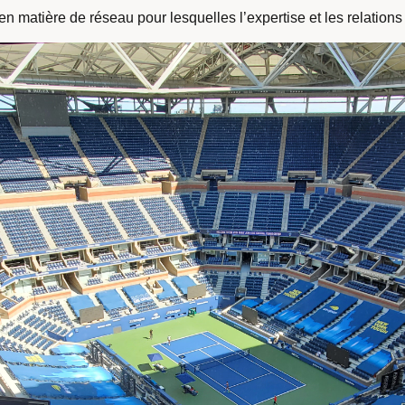
en matière de réseau pour lesquelles l’expertise et les relations