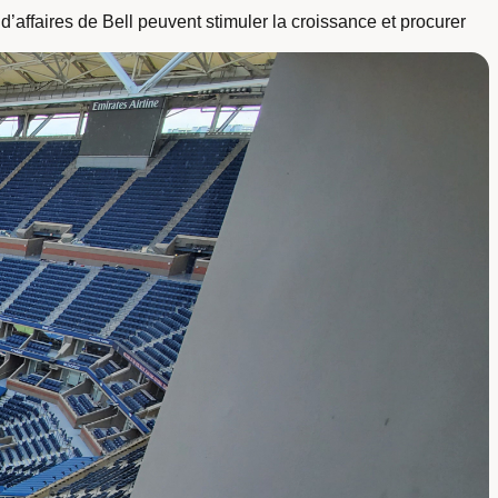
 d’affaires de Bell peuvent stimuler la croissance et procurer