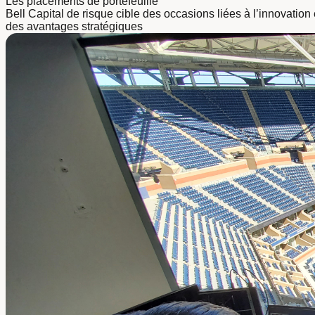
Les placements de portefeuille
Bell Capital de risque cible des occasions liées à l’innovation 
des avantages stratégiques