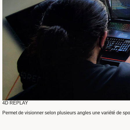
4D REPLAY
Permet de visionner selon plusieurs angles une variété de spo