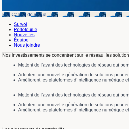
Bell Capital de risque
Survol
Portefeuille
Nouvelles
Équipe
Nous joindre
Nos investissements se concentrent sur le réseau, les solution
Mettent de l’avant des technologies de réseau qui perm
Adoptent une nouvelle génération de solutions pour ent
Améliorent les plateformes d’intelligence numérique et
Mettent de l’avant des technologies de réseau qui perm
Adoptent une nouvelle génération de solutions pour ent
Améliorent les plateformes d’intelligence numérique et