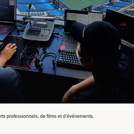
rts professionnels, de films et d’événements.