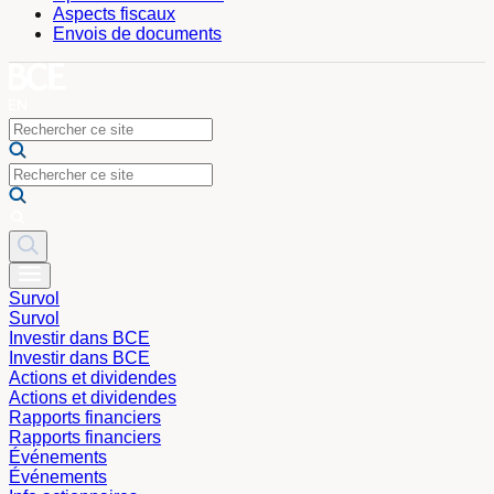
Aspects fiscaux
Envois de documents
Survol
Survol
Investir dans BCE
Investir dans BCE
Actions et dividendes
Actions et dividendes
Rapports financiers
Rapports financiers
Événements
Événements