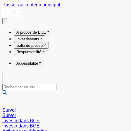
Passer au contenu principal
Open main menu
À propos de BCE
Investisseurs
Salle de presse
Responsabilité
Accessibilité
Survol
Survol
Investir dans BCE
Investir dans BCE