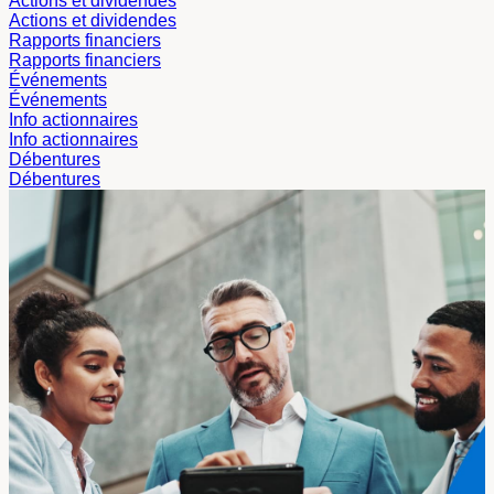
Actions et dividendes
Actions et dividendes
Rapports financiers
Rapports financiers
Événements
Événements
Info actionnaires
Info actionnaires
Débentures
Débentures