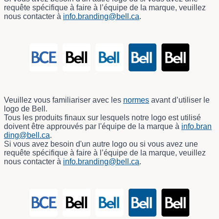
requête spécifique à faire à l’équipe de la marque, veuillez
nous contacter à
info.branding@bell.ca
.
Veuillez vous familiariser avec les
normes
avant d’utiliser le
logo de Bell.
Tous les produits finaux sur lesquels notre logo est utilisé
doivent être approuvés par l'équipe de la marque à
info.bran
ding@bell.ca
.
Si vous avez besoin d'un autre logo ou si vous avez une
requête spécifique à faire à l’équipe de la marque, veuillez
nous contacter à
info.branding@bell.ca
.