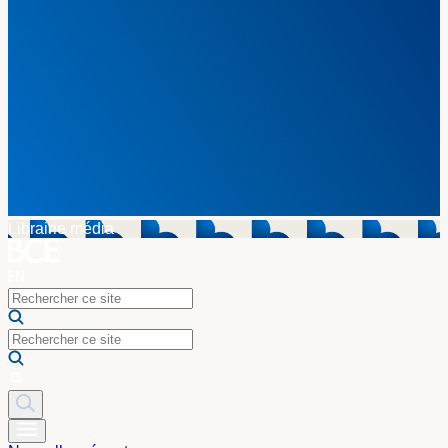
Librairie média