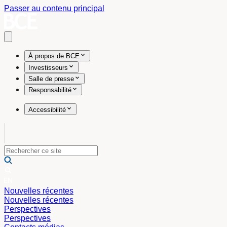
Passer au contenu principal
Open main menu
À propos de BCE
Investisseurs
Salle de presse
Responsabilité
Accessibilité
Nouvelles récentes
Nouvelles récentes
Perspectives
Perspectives