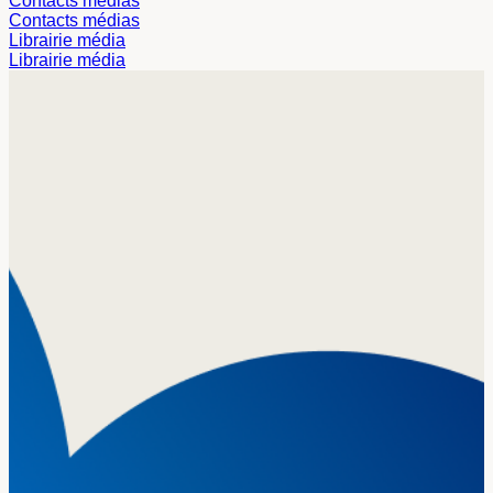
Contacts médias
Contacts médias
Librairie média
Librairie média