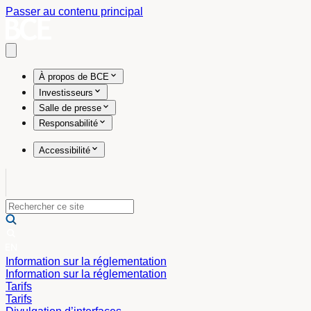
Passer au contenu principal
Open main menu
À propos de BCE
Investisseurs
Salle de presse
Responsabilité
Accessibilité
Information sur la réglementation
Information sur la réglementation
Tarifs
Tarifs