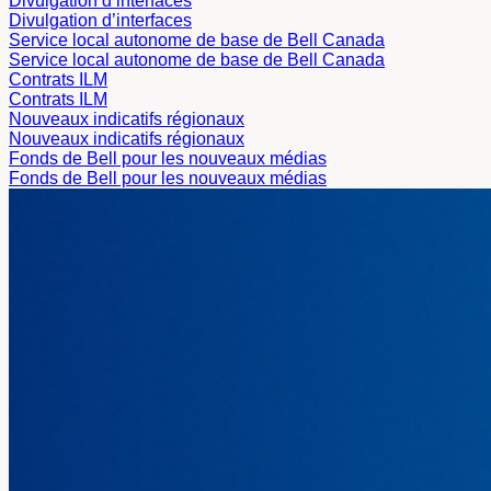
Divulgation d’interfaces
Divulgation d’interfaces
Service local autonome de base de Bell Canada
Service local autonome de base de Bell Canada
Contrats ILM
Contrats ILM
Nouveaux indicatifs régionaux
Nouveaux indicatifs régionaux
Fonds de Bell pour les nouveaux médias
Fonds de Bell pour les nouveaux médias