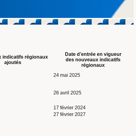
Date d’entrée en vigueur
indicatifs régionaux
des nouveaux indicatifs
ajoutés
régionaux
naviguer dans le tableau.
24 mai 2025
26 avril 2025
17 février 2024
27 février 2027