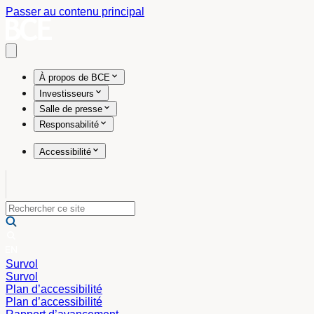
Passer au contenu principal
Open main menu
À propos de BCE
Investisseurs
Salle de presse
Responsabilité
Accessibilité
Survol
Survol
Plan d’accessibilité
Plan d’accessibilité