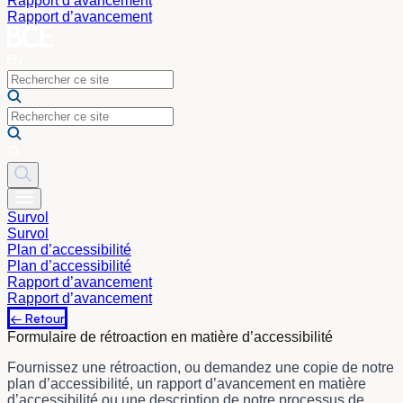
Rapport d’avancement
Rapport d’avancement
Survol
Survol
Plan d’accessibilité
Plan d’accessibilité
Rapport d’avancement
Rapport d’avancement
← Retour
Formulaire de rétroaction en matière d’accessibilité
Fournissez une rétroaction, ou demandez une copie de notre
plan d’accessibilité, un rapport d’avancement en matière
d’accessibilité ou une description de notre processus de