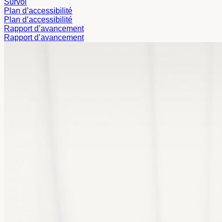
Survol
Plan d’accessibilité
Plan d’accessibilité
Rapport d’avancement
Rapport d’avancement