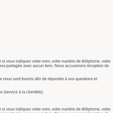
r si vous indiquez votre nom, votre numéro de téléphone, votre
 sera partagée avec aucun tiers. Nous accuserons réception de
 nous sont fournis afin de répondre à vos questions et
 (service à la clientèle).
r si vous indiquez votre nom, votre numéro de téléphone, votre