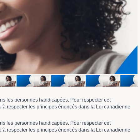
pris les personnes handicapées. Pour respecter cet
 qu’à respecter les principes énoncés dans la Loi canadienne
pris les personnes handicapées. Pour respecter cet
 qu’à respecter les principes énoncés dans la Loi canadienne