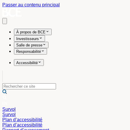
Passer au contenu principal
Open main menu
À propos de BCE
Investisseurs
Salle de presse
Responsabilité
Accessibilité
Survol
Survol
Plan d’accessibilité
Plan d’accessibilité