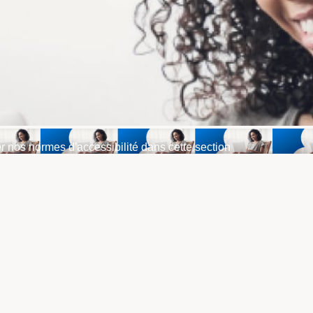
r nos normes d'accessibilité dans cette section