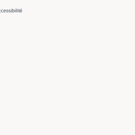
cessibilité