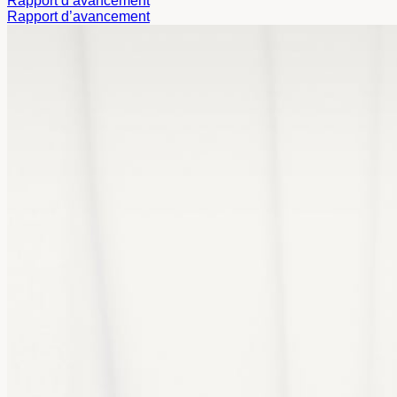
Rapport d’avancement
Rapport d’avancement