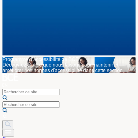
Programme d’accessibilité de BCE
Découvrez tout ce que nous faisons pour maintenir et
améliorer nos normes d'accessibilité dans cette section