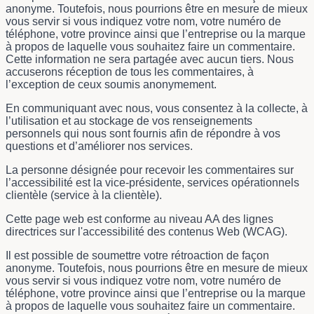
anonyme. Toutefois, nous pourrions être en mesure de mieux
vous servir si vous indiquez votre nom, votre numéro de
téléphone, votre province ainsi que l’entreprise ou la marque
à propos de laquelle vous souhaitez faire un commentaire.
Cette information ne sera partagée avec aucun tiers. Nous
accuserons réception de tous les commentaires, à
l’exception de ceux soumis anonymement.
En communiquant avec nous, vous consentez à la collecte, à
l’utilisation et au stockage de vos renseignements
personnels qui nous sont fournis afin de répondre à vos
questions et d’améliorer nos services.
La personne désignée pour recevoir les commentaires sur
l’accessibilité est la
vice-présidente, services opérationnels
clientèle (service à la clientèle).
Cette page web est conforme au niveau AA des lignes
directrices sur l'accessibilité des contenus Web (WCAG).
Il est possible de soumettre votre rétroaction de façon
anonyme. Toutefois, nous pourrions être en mesure de mieux
vous servir si vous indiquez votre nom, votre numéro de
téléphone, votre province ainsi que l’entreprise ou la marque
à propos de laquelle vous souhaitez faire un commentaire.