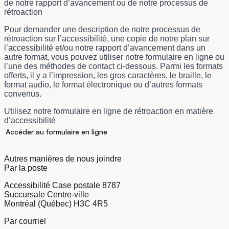
de notre rapport d’avancement ou de notre processus de
rétroaction
Pour demander une description de notre processus de
rétroaction sur l’accessibilité, une copie de notre plan sur
l’accessibilité et/ou notre rapport d’avancement dans un
autre format, vous pouvez utiliser notre formulaire en ligne ou
l’une des méthodes de contact ci-dessous. Parmi les formats
offerts, il y a l’impression, les gros caractères, le braille, le
format audio, le format électronique ou d’autres formats
convenus.
Utilisez notre formulaire en ligne de rétroaction en matière
d’accessibilité
Accéder au formulaire en ligne
Autres manières de nous joindre
Par la poste
Accessibilité Case postale 8787
Succursale Centre-ville
Montréal (Québec) H3C 4R5
Par courriel