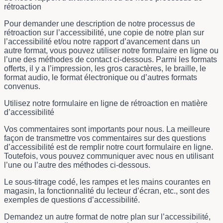
rétroaction
Pour demander une description de notre processus de
rétroaction sur l’accessibilité, une copie de notre plan sur
l’accessibilité et/ou notre rapport d’avancement dans un
autre format, vous pouvez utiliser notre formulaire en ligne ou
l’une des méthodes de contact ci-dessous. Parmi les formats
offerts, il y a l’impression, les gros caractères, le braille, le
format audio, le format électronique ou d’autres formats
convenus.
Utilisez notre formulaire en ligne de rétroaction en matière
d’accessibilité
Vos commentaires sont importants pour nous. La meilleure
façon de transmettre vos commentaires sur des questions
d’accessibilité est de remplir notre court formulaire en ligne.
Toutefois, vous pouvez communiquer avec nous en utilisant
l’une ou l’autre des méthodes ci-dessous.
Le sous-titrage codé, les rampes et les mains courantes en
magasin, la fonctionnalité du lecteur d’écran, etc., sont des
exemples de questions d’accessibilité.
Demandez un autre format de notre plan sur l’accessibilité,