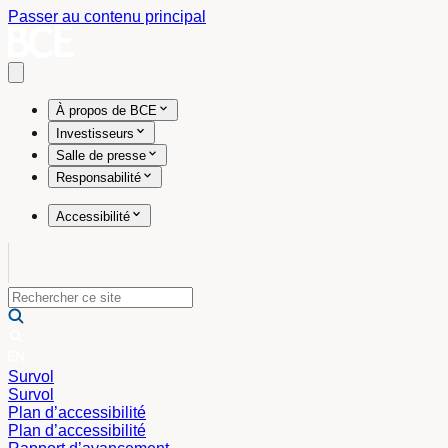
Passer au contenu principal
Open main menu
À propos de BCE
Investisseurs
Salle de presse
Responsabilité
Accessibilité
Survol
Survol
Plan d’accessibilité
Plan d’accessibilité