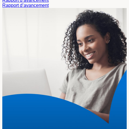
Rapport d’avancement
Rapport d’avancement