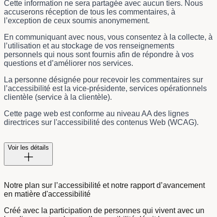
Cette information ne sera partagée avec aucun tiers. Nous
accuserons réception de tous les commentaires, à
l’exception de ceux soumis anonymement.
En communiquant avec nous, vous consentez à la collecte, à
l’utilisation et au stockage de vos renseignements
personnels qui nous sont fournis afin de répondre à vos
questions et d’améliorer nos services.
La personne désignée pour recevoir les commentaires sur
l’accessibilité est la
vice-présidente, services opérationnels
clientèle (service à la clientèle).
Cette page web est conforme au niveau AA des lignes
directrices sur l'accessibilité des contenus Web (WCAG).
Voir les détails
Notre plan sur l’accessibilité et notre rapport d’avancement
en matière d'accessibilité
Créé avec la participation de personnes qui vivent avec un