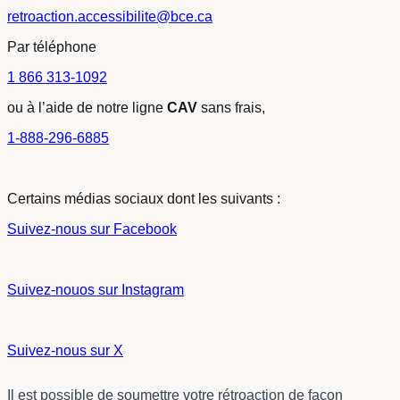
retroaction.accessibilite@bce.ca
Par téléphone
1 866 313-1092
ou à l’aide de notre ligne
CAV
sans frais,
1-888-296-6885
Certains médias sociaux dont les suivants :
Suivez-nous sur Facebook
Suivez-nouos sur Instagram
Suivez-nous sur X
Il est possible de soumettre votre rétroaction de façon