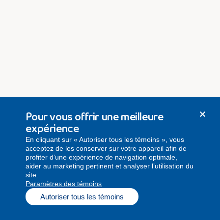
Pour vous offrir une meilleure
expérience
En cliquant sur « Autoriser tous les témoins », vous
acceptez de les conserver sur votre appareil afin de
profiter d’une expérience de navigation optimale,
aider au marketing pertinent et analyser l’utilisation du
site.
Paramètres des témoins
Autoriser tous les témoins