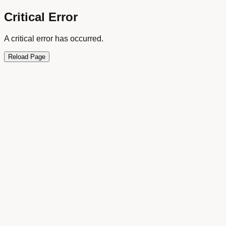
Critical Error
A critical error has occurred.
Reload Page